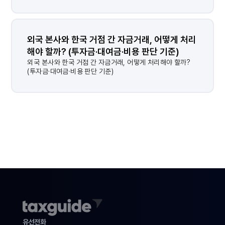
외국 본사와 한국 거점 간 자금거래, 어떻게 처리
해야 할까? (투자금·대여금·비용 판단 기준)
결과가 없습니다.
외국 본사와 한국 거점 간 자금거래, 어떻게 처리해야 할까?
(투자금·대여금·비용 판단 기준)
유선전화