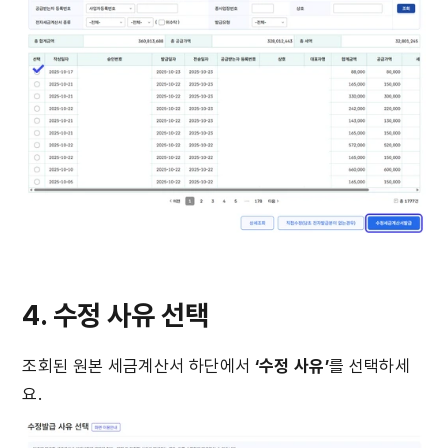
4. 수정 사유 선택
조회된 원본 세금계산서 하단에서 
‘수정 사유’
를 선택하세
요.