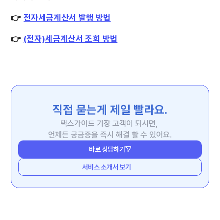
👉
전자세금계산서 발행 방법
👉
(전자)세금계산서 조회 방법
직접 묻는게 제일 빨라요.
택스가이드 기장 고객이 되시면, 
언제든 궁금증을 즉시 해결 할 수 있어요.
바로 상담하기
서비스 소개서 보기