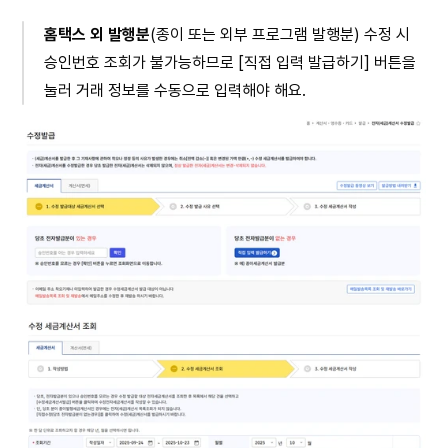
홈택스 외 발행분
(종이 또는 외부 프로그램 발행분) 수정 시 
승인번호 조회가 불가능하므로 [직접 입력 발급하기] 버튼을 
눌러 거래 정보를 수동으로 입력해야 해요.