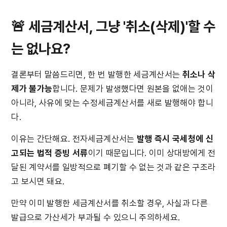
🚨 세금계산서, 그냥 '취소(삭제)'할 수
는 없나요?
결론부터 말씀드리면, 한 번 발행한 세금계산서는 
취소나 삭
제가 불가능
합니다. 문제가 발생했다면 원본을 없애는 것이 
아니라, 사유에 맞는 수정세금계산서를 새로 발행해야 합니
다.
이유는 간단해요. 전자세금계산서는 
발행 즉시
국세청에 신
고되는 법적 증빙 서류
이기 때문입니다. 이미 상대방에게 전
달된 계약서를 일방적으로 폐기할 수 없는 것과 같은 구조라
고 보시면 돼요.
만약 이미 발행한 세금계산서를 취소할 경우, 사실과 다른 
발급으로 가산세가 부과될 수 있으니 주의하세요.