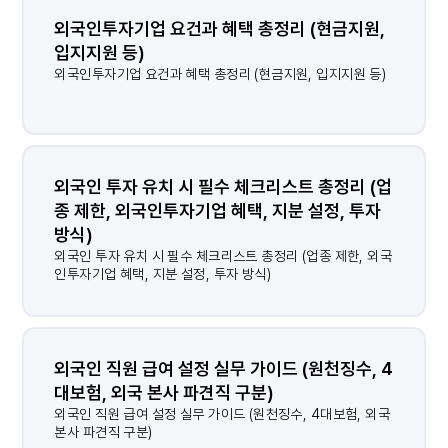
외국인투자기업 요건과 혜택 총정리 (현금지원, 
입지지원 등)
외국인투자기업 요건과 혜택 총정리 (현금지원, 입지지원 등)
외국인 투자 유치 시 필수 체크리스트 총정리 (업
종 제한, 외국인투자기업 혜택, 지분 설정, 투자 
방식)
외국인 투자 유치 시 필수 체크리스트 총정리 (업종 제한, 외국
인투자기업 혜택, 지분 설정, 투자 방식)
외국인 직원 급여 설정 실무 가이드 (원천징수, 4
대보험, 외국 본사 파견직 구분)
외국인 직원 급여 설정 실무 가이드 (원천징수, 4대보험, 외국
본사 파견직 구분)