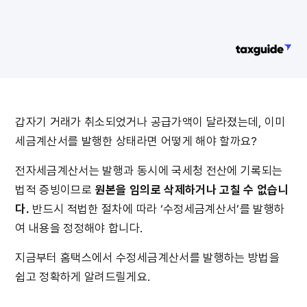
갑자기 거래가 취소되었거나 공급가액이 달라졌는데, 이미 
세금계산서를 발행한 상태라면 어떻게 해야 할까요?
전자세금계산서는 발행과 동시에 국세청 전산에 기록되는 
법적 증빙이므로 
원본을 임의로 삭제하거나 고칠 수 없습니
다.
 반드시 적법한 절차에 따라 ‘수정세금계산서’를 발행하
여 내용을 정정해야 합니다.
지금부터 홈택스에서 수정세금계산서를 발행하는 방법을 
쉽고 정확하게 알려드릴게요.