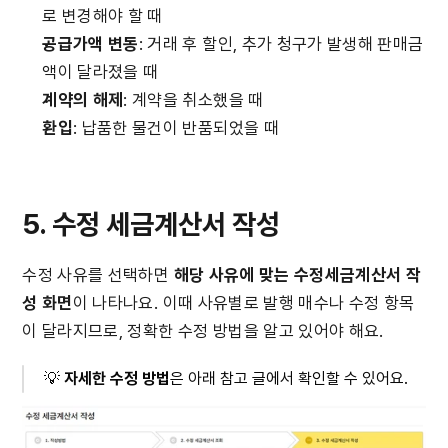
로 변경해야 할 때
공급가액 변동
: 거래 후 할인, 추가 청구가 발생해 판매금
액이 달라졌을 때
계약의 해제
: 계약을 취소했을 때
환입
: 납품한 물건이 반품되었을 때
5. 수정 세금계산서 작성
수정 사유를 선택하면 
해당 사유에 맞는 수정세금계산서 작
성 화면
이 나타나요. 이때 사유별로 발행 매수나 수정 항목
이 달라지므로, 정확한 수정 방법을 알고 있어야 해요.
💡 
자세한 수정 방법
은 아래 참고 글에서 확인할 수 있어요.