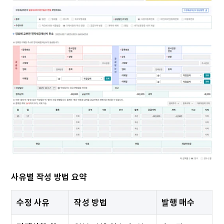
사유별 작성 방법 요약
수정 사유
작성 방법
발행 매수