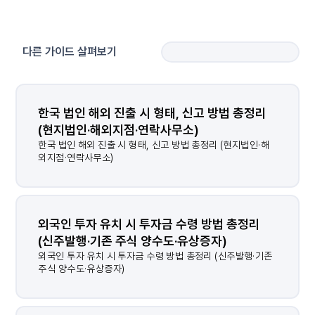
다른 가이드 살펴보기
한국 법인 해외 진출 시 형태, 신고 방법 총정리 
(현지법인·해외지점·연락사무소)
한국 법인 해외 진출 시 형태, 신고 방법 총정리 (현지법인·해
외지점·연락사무소)
외국인 투자 유치 시 투자금 수령 방법 총정리 
(신주발행·기존 주식 양수도·유상증자)
외국인 투자 유치 시 투자금 수령 방법 총정리 (신주발행·기존
주식 양수도·유상증자)