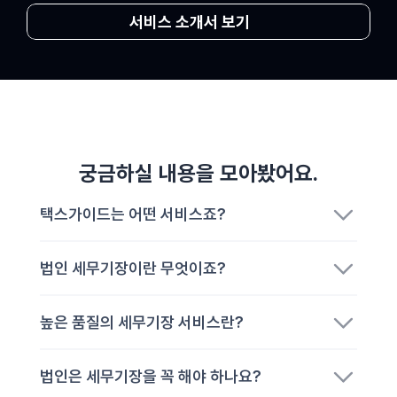
서비스 소개서 보기
궁금하실 내용을 모아봤어요.
택스가이드는 어떤 서비스죠?
법인 세무기장이란 무엇이죠?
높은 품질의 세무기장 서비스란? 
법인은 세무기장을 꼭 해야 하나요?