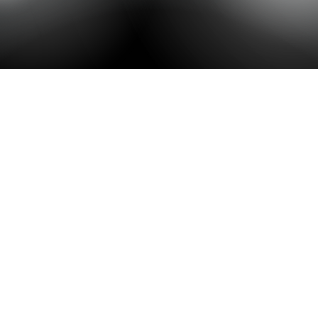
전문 회계법인의 관리