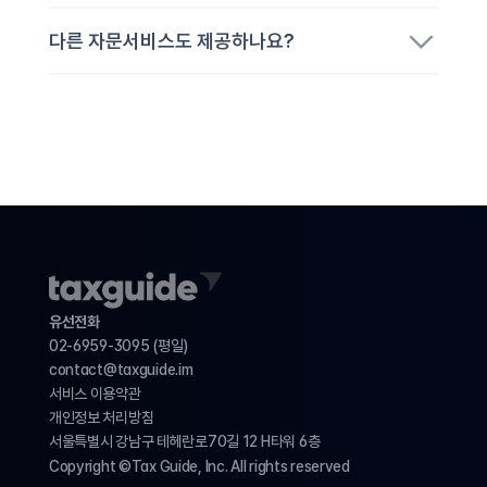
다른 자문서비스도 제공하나요?
유선전화
02-6959-3095 (평일)
contact@taxguide.im 
서비스 이용약관
개인정보 처리방침
서울특별시 강남구 테헤란로70길 12 H타워 6층 
Copyright ©Tax Guide, Inc. All rights reserved 