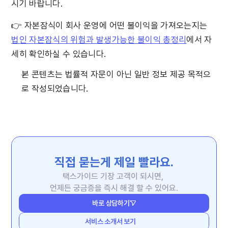
시기 바랍니다.
👉 자본잠식이 회사 운영에 어떤 불이익을 가져오는지는 
법인 자본잠식의 위험과 발생가능한 불이익 총정리
에서 자
세히 확인하실 수 있습니다.
본 콘텐츠는 법률적 자문이 아닌 일반 정보 제공 목적으
로 작성되었습니다.
직접 묻는게 제일 빨라요.
택스가이드 기장 고객이 되시면, 
언제든 궁금증을 즉시 해결 할 수 있어요.
바로 상담하기
서비스 소개서 보기