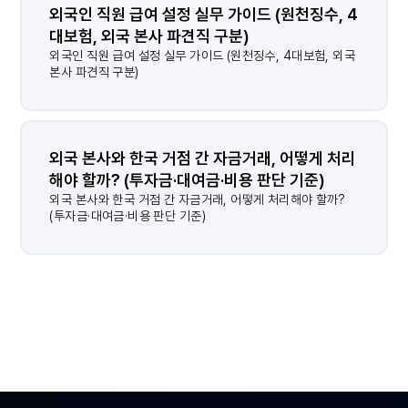
외국인 직원 급여 설정 실무 가이드 (원천징수, 4
대보험, 외국 본사 파견직 구분)
외국인 직원 급여 설정 실무 가이드 (원천징수, 4대보험, 외국
본사 파견직 구분)
외국 본사와 한국 거점 간 자금거래, 어떻게 처리
해야 할까? (투자금·대여금·비용 판단 기준)
결과가 없습니다.
외국 본사와 한국 거점 간 자금거래, 어떻게 처리해야 할까?
(투자금·대여금·비용 판단 기준)