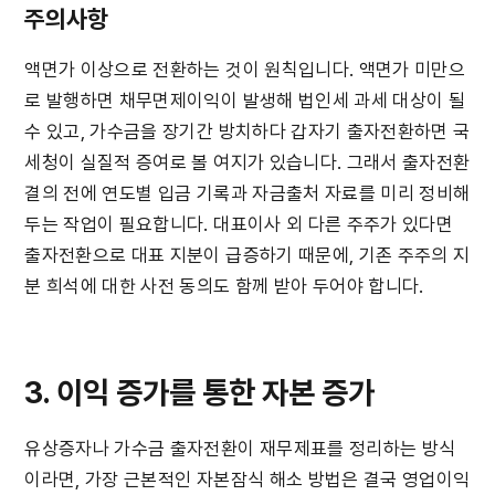
주의사항
액면가 이상으로 전환하는 것이 원칙입니다. 액면가 미만으
로 발행하면 채무면제이익이 발생해 법인세 과세 대상이 될 
수 있고, 가수금을 장기간 방치하다 갑자기 출자전환하면 국
세청이 실질적 증여로 볼 여지가 있습니다. 그래서 출자전환 
결의 전에 연도별 입금 기록과 자금출처 자료를 미리 정비해 
두는 작업이 필요합니다. 대표이사 외 다른 주주가 있다면 
출자전환으로 대표 지분이 급증하기 때문에, 기존 주주의 지
분 희석에 대한 사전 동의도 함께 받아 두어야 합니다.
3. 이익 증가를 통한 자본 증가
유상증자나 가수금 출자전환이 재무제표를 정리하는 방식
이라면, 가장 근본적인 자본잠식 해소 방법은 결국 영업이익