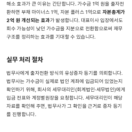
해소 효과가 큰 이유는 간단합니다. 가수금 1억 원을 출자전
환하면 부채 마이너스 1억, 자본 플러스 1억으로 
자본총계가 
2억 원 개선되는 효과
가 발생합니다. 대표이사 입장에서도 
회수 가능성이 낮던 가수금을 지분으로 전환함으로써 재무
구조를 정리하는 효과를 기대할 수 있습니다.
실무 처리 절차
법무사에게 출자전환 방식의 유상증자 등기를 의뢰합니다. 
법무사는 가수금이 실제로 법인 계좌에 입금되어 있었는지 
확인하기 위해, 회사의 세무대리인(회계법인·세무법인)에게 
입금 전표와 계정별원장을 요청합니다. 세무대리인이 해당 
자료를 확인해 주면, 법무사가 그 확인을 근거로 증자 등기
를 진행합니다.