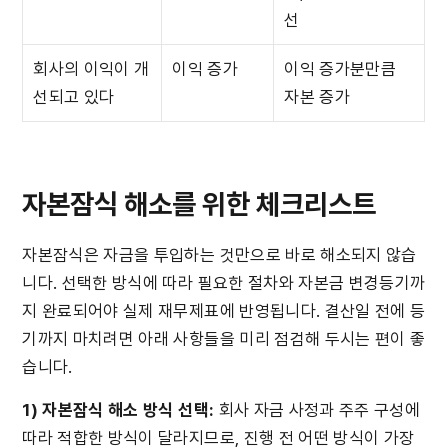
선
회사의 이익이 개
이익 증가
이익 증가분만큼 
선되고 있다
자본 증가
자본잠식 해소를 위한 체크리스트
자본잠식은 자금을 투입하는 것만으로 바로 해소되지 않습
니다. 선택한 방식에 따라 필요한 절차와 자본금 변경등기까
지 완료되어야 실제 재무제표에 반영됩니다. 결산일 전에 등
기까지 마치려면 아래 사항들을 미리 점검해 두시는 편이 좋
습니다.
1) 자본잠식 해소 방식 선택:
 회사 자금 사정과 주주 구성에 
따라 적합한 방식이 달라지므로, 진행 전 어떤 방식이 가장 