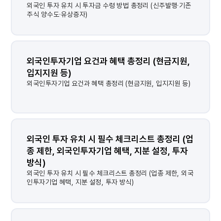
외국인 투자 유치 시 투자금 수령 방법 총정리 (신주발행·기존
주식 양수도·유상증자)
외국인투자기업 요건과 혜택 총정리 (현금지원, 
입지지원 등)
외국인투자기업 요건과 혜택 총정리 (현금지원, 입지지원 등)
외국인 투자 유치 시 필수 체크리스트 총정리 (업
종 제한, 외국인투자기업 혜택, 지분 설정, 투자 
방식)
외국인 투자 유치 시 필수 체크리스트 총정리 (업종 제한, 외국
인투자기업 혜택, 지분 설정, 투자 방식)