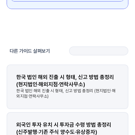
다른 가이드 살펴보기
한국 법인 해외 진출 시 형태, 신고 방법 총정리 
(현지법인·해외지점·연락사무소)
한국 법인 해외 진출 시 형태, 신고 방법 총정리 (현지법인·해
외지점·연락사무소)
외국인 투자 유치 시 투자금 수령 방법 총정리 
(신주발행·기존 주식 양수도·유상증자)