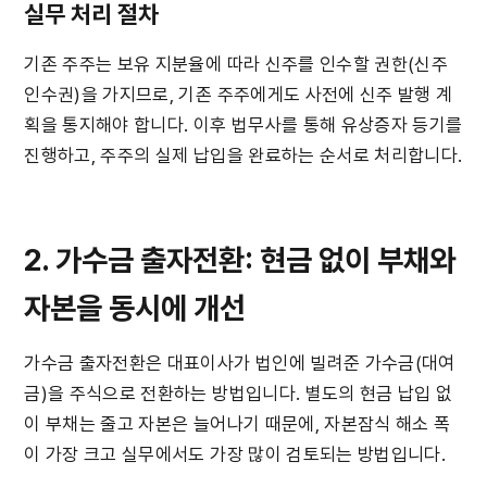
실무 처리 절차
기존 주주는 보유 지분율에 따라 신주를 인수할 권한(신주
인수권)을 가지므로, 기존 주주에게도 사전에 신주 발행 계
획을 통지해야 합니다. 이후 법무사를 통해 유상증자 등기를 
진행하고, 주주의 실제 납입을 완료하는 순서로 처리합니다.
2. 가수금 출자전환: 현금 없이 부채와 
자본을 동시에 개선
가수금 출자전환은 대표이사가 법인에 빌려준 가수금(대여
금)을 주식으로 전환하는 방법입니다. 별도의 현금 납입 없
이 부채는 줄고 자본은 늘어나기 때문에, 자본잠식 해소 폭
이 가장 크고 실무에서도 가장 많이 검토되는 방법입니다.