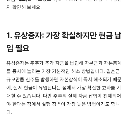
지 확인해 보세요.
1. 유상증자: 가장 확실하지만 현금 납
입 필요
유상증자는 주주가 추가 자금을 납입해 자본금과 자본총계
를 동시에 늘리는 가장 기본적인 해소 방법입니다. 결손금 
규모만큼 신주를 발행하면 자본잠식이 즉시 해소되기 때문
에, 실제 현금이 유입된다는 점에서 가장 확실한 효과를 기
대할 수 있습니다. 다만 주주의 실제 자금 납입이 전제되어
야 한다는 점에서 실행 장벽이 가장 높은 방법이기도 합니
다.