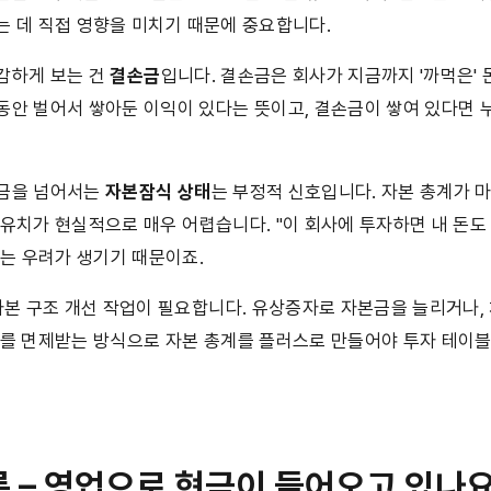
는 데 직접 영향을 미치기 때문에 중요합니다.
감하게 보는 건 
결손금
입니다. 결손금은 회사가 지금까지 '까먹은'
동안 벌어서 쌓아둔 이익이 있다는 뜻이고, 결손금이 쌓여 있다면 
금을 넘어서는 
자본잠식 상태
는 부정적 신호입니다. 자본 총계가 
 유치가 현실적으로 매우 어렵습니다. "이 회사에 투자하면 내 돈도 
하는 우려가 생기기 때문이죠.
자본 구조 개선 작업이 필요합니다. 유상증자로 자본금을 늘리거나,
무를 면제받는 방식으로 자본 총계를 플러스로 만들어야 투자 테이블
름 – 영업으로 현금이 들어오고 있나