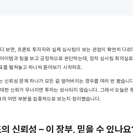
다 보면, 프론트 투자자와 실제 심사팀이 보는 관점이 확연히 다르
 아이템과 팀을 보고 긍정적으로 판단하는데, 정작 심사팀 회의실로
표를 펼쳐놓고 하나씩 뜯어보기 시작하죠.
 신뢰성 문제 하나가 모든 걸 엎어버리는 경우를 여러 번 봤습니다
 대한 신뢰가 무너지면 투자는 성사되지 않습니다. 그래서 오늘은 
의 어떤 부분을 집중적으로 보는지 정리했습니다.
표의 신뢰성 – 이 장부, 믿을 수 있나요