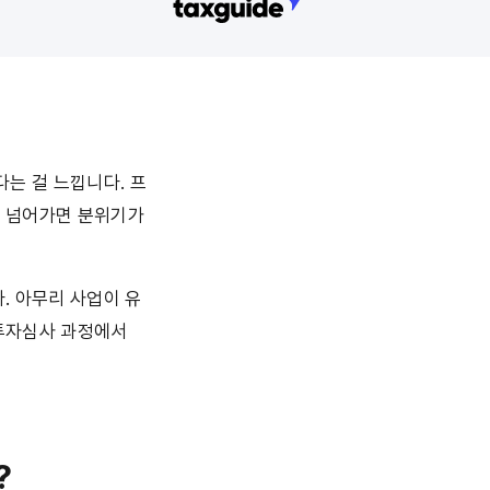
다는 걸 느낍니다. 프
 넘어가면 분위기가 
. 아무리 사업이 유
투자심사 과정에서 
?