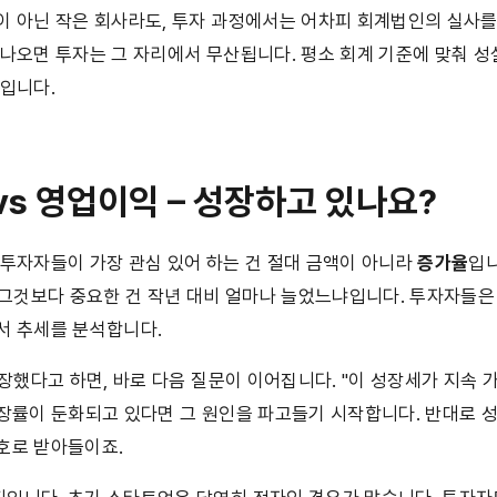
 아닌 작은 회사라도, 투자 과정에서는 어차피 회계법인의 실사를 
 나오면 투자는 그 자리에서 무산됩니다. 평소 회계 기준에 맞춰 
유입니다.
 vs 영업이익 – 성장하고 있나요?
투자자들이 가장 관심 있어 하는 건 절대 금액이 아니라 
증가율
입니
 그것보다 중요한 건 작년 대비 얼마나 늘었느냐입니다. 투자자들은 보
서 추세를 분석합니다.
성장했다고 하면, 바로 다음 질문이 이어집니다. "이 성장세가 지속 
성장률이 둔화되고 있다면 그 원인을 파고들기 시작합니다. 반대로 
호로 받아들이죠.