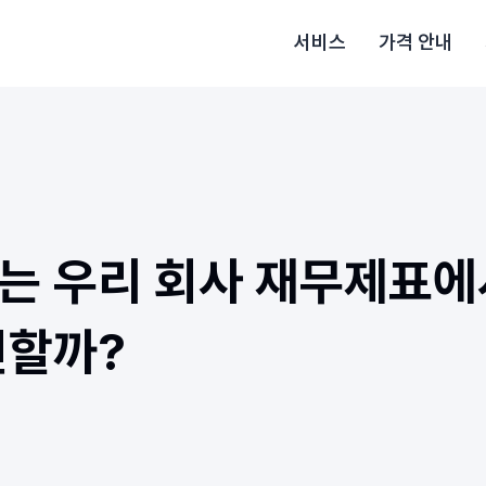
서비스
가격 안내
는 우리 회사 재무제표에
인할까?