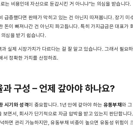
제로는 비용인데 자산으로 둔갑시킨 거 아니냐"는 의심을 받습니다.
비 급증했다면 판매가 막히고 있는 건 아닌지 따져봅니다. 장기 미
한 돈이 빠져나간 건 아닌지 파고듭니다. 특히 가지급금은 대표가 
 의심을 받기 쉽습니다.
과 실제 시장가치가 다르다는 걸 잘 알고 있습니다. 그래서 필요
해서 정확한 가치를 산정하죠.
율과 구성 – 언제 갚아야 하나요?
환 시기와 성격
이 중요합니다. 1년 안에 갚아야 하는 
유동부채
을 보면서, 회사가 단기적으로 자금 압박을 받고 있는지 판단합니다.
넉넉하면 관리 가능하지만, 유동부채 비중이 높으면 유동성 위험이 