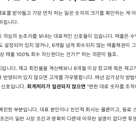
표를 받아들고 가장 먼저 하는 일은 숫자의 크기를 확인하는 게 아
따집니다.
푼도 설정되어 있지 않거나, 6개월 넘게 회수되지 않는 매출채권이 
외상 매출 100% 회수 자신한다는 건가?" 하는 의문이 들죠.
입니다. 재고 회전율을 계산해보니 6개월 이상 창고에 묵은 재고
혀 반영되어 있지 않으면 고개를 갸우뚱합니다. 매년 감가상각 방법
 신호입니다. 
회계처리가 일관되지 않으면
 "편한 대로 숫자를 조작
예민한 부분입니다. 대표 본인이나 친인척 회사는 물론이고, 동료 
 조건이 일반 시장 조건과 명확히 다른데 아무런 설명이 없다면 투