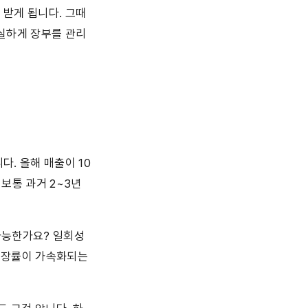
받게 됩니다. 그때 
성실하게 장부를 관리
다. 올해 매출이 10
통 과거 2~3년 
가능한가요? 일회성 
성장률이 가속화되는 