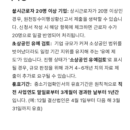
상시근로자 20명 이상 기업: 
상시근로자가 20명 이상인 
경우, 원천징수이행상황신고서 제출을 생략할 수 있습니
다. 신청서 작성 시 해당 항목에 체크하면 근로자 수가 
20명으로 일괄 반영되어 처리됩니다.
소상공인 유예 검토:
  기업 규모가 커져 소상공인 범위를 
벗어났더라도 일정 기간 지위를 유지해 주는 '유예 제
도'가 있습니다. 진행 상태가 
'소상공인 유예검토
'로 표시
될 경우, 규모 판정을 위해 과거 4~6개년 치의 자료 제
출이 추가로 요구될 수 있습니다.
유효기간:
  중소기업확인서의 유효기간은 원칙적으로 
직
전 사업연도 말일로부터 3개월이 경과한 날부터 1년간
입니다. (예: 12월 결산법인은 4월 1일부터 다음 해 3월 
31일까지 유효)