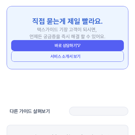
직접 묻는게 제일 빨라요.
택스가이드 기장 고객이 되시면, 
언제든 궁금증을 즉시 해결 할 수 있어요.
바로 상담하기
서비스 소개서 보기
다른 가이드 살펴보기