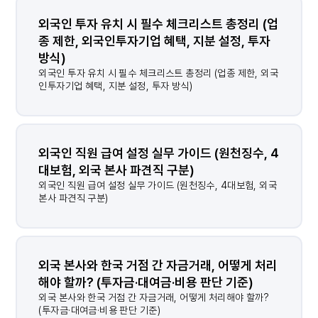
외국인 투자 유치 시 필수 체크리스트 총정리 (업
종 제한, 외국인투자기업 혜택, 지분 설정, 투자 
방식)
외국인 투자 유치 시 필수 체크리스트 총정리 (업종 제한, 외국
인투자기업 혜택, 지분 설정, 투자 방식)
외국인 직원 급여 설정 실무 가이드 (원천징수, 4
대보험, 외국 본사 파견직 구분)
외국인 직원 급여 설정 실무 가이드 (원천징수, 4대보험, 외국
본사 파견직 구분)
외국 본사와 한국 거점 간 자금거래, 어떻게 처리
해야 할까? (투자금·대여금·비용 판단 기준)
결과가 없습니다.
외국 본사와 한국 거점 간 자금거래, 어떻게 처리해야 할까?
(투자금·대여금·비용 판단 기준)