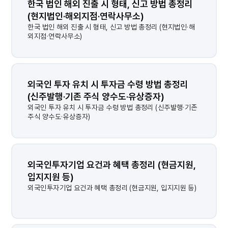
한국 법인 해외 진출 시 형태, 신고 방법 총정리 
(현지법인·해외지점·연락사무소)
한국 법인 해외 진출 시 형태, 신고 방법 총정리 (현지법인·해
외지점·연락사무소)
외국인 투자 유치 시 투자금 수령 방법 총정리 
(신주발행·기존 주식 양수도·유상증자)
외국인 투자 유치 시 투자금 수령 방법 총정리 (신주발행·기존
주식 양수도·유상증자)
외국인투자기업 요건과 혜택 총정리 (현금지원, 
입지지원 등)
외국인투자기업 요건과 혜택 총정리 (현금지원, 입지지원 등)