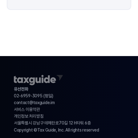
유선전화
02-6959-3095 (평일)
contact@taxguide.im 
서비스 이용약관
개인정보 처리방침
서울특별시 강남구 테헤란로70길 12 H타워 6층 
Copyright ©Tax Guide, Inc. All rights reserved 