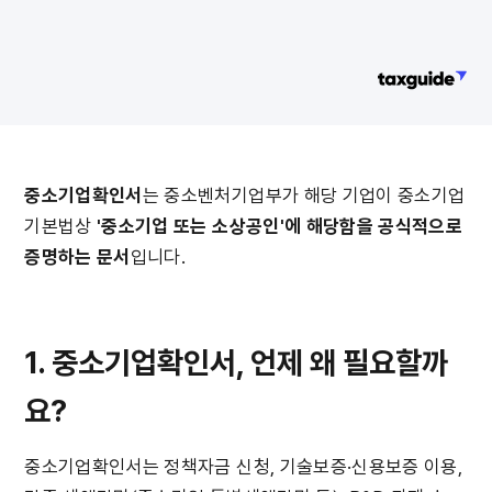
중소기업확인서
는 중소벤처기업부가 해당 기업이 중소기업
기본법상 
'중소기업 또는 소상공인'에 해당함을 공식적으로 
증명하는 문서
입니다.
1. 중소기업확인서, 언제 왜 필요할까
요?
중소기업확인서는 정책자금 신청, 기술보증·신용보증 이용, 