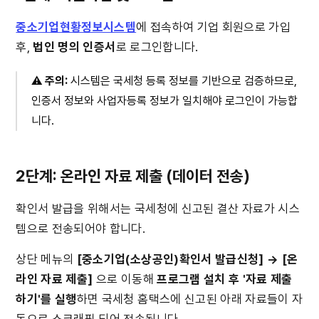
중소기업현황정보시스템
에 접속하여 기업 회원으로 가입 
후, 
법인 명의 인증서
로 로그인합니다.
⚠️
 주의: 
시스템은 국세청 등록 정보를 기반으로 검증하므로, 
인증서 정보와 사업자등록 정보가 일치해야 로그인이 가능합
니다.
2단계: 온라인 자료 제출 (데이터 전송)
확인서 발급을 위해서는 국세청에 신고된 결산 자료가 시스
템으로 전송되어야 합니다.
상단 메뉴의 
[중소기업(소상공인)확인서 발급신청] → [온
라인 자료 제출]
 으로 이동해 
프로그램 설치 후 '자료 제출
하기'를 실행
하면 국세청 홈택스에 신고된 아래 자료들이 자