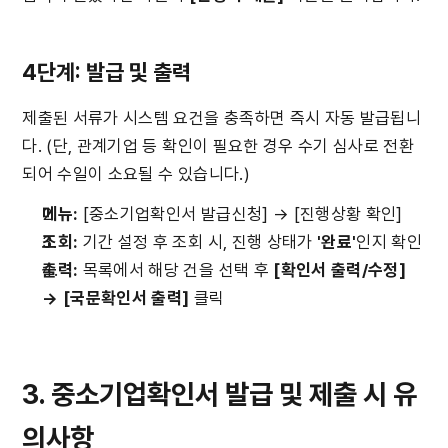
4단계: 발급 및 출력
제출된 서류가 시스템 요건을 충족하면 즉시 자동 발급됩니
다. (단, 관계기업 등 확인이 필요한 경우 수기 심사로 전환
되어 수일이 소요될 수 있습니다.)
메뉴:
 [중소기업확인서 발급신청] → [진행상황 확인]
조회:
 기간 설정 후 조회 시, 진행 상태가 
'완료'
인지 확인
출력:
 목록에서 해당 건을 선택 후 
[확인서 출력/수정] 
→ [국문확인서 출력]
 클릭
3. 중소기업확인서 발급 및 제출 시 유
의사항