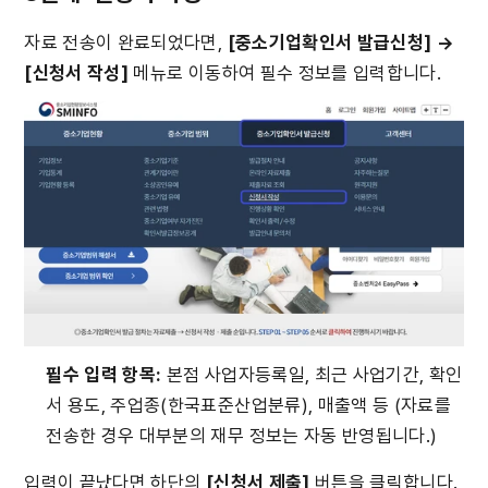
자료 전송이 완료되었다면, 
[중소기업확인서 발급신청] → 
[신청서 작성]
 메뉴로 이동하여 필수 정보를 입력합니다.
필수 입력 항목:
 본점 사업자등록일, 최근 사업기간, 확인
서 용도, 주업종(한국표준산업분류), 매출액 등 (자료를 
전송한 경우 대부분의 재무 정보는 자동 반영됩니다.)
입력이 끝났다면 하단의 
[신청서 제출]
 버튼을 클릭합니다.