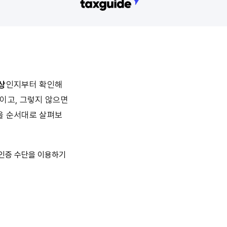
상
인지부터 확인해
이고, 그렇지 않으면 
을 순서대로 살펴보
인증 수단을 이용하기 