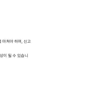
 마쳐야 하며, 신고 
상이 될 수 있습니