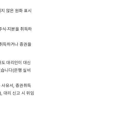
지 않은 원화 표시 
 주식·지분을 취득하
 취득하거나 증권을 
어도 대리인이 대신 
없습니다(은행 실비 
 사유서, 증권취득 
 대리 신고 시 위임