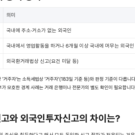
의미
국내에 주소·거소가 없는 외국인
국내에서 영업활동을 하거나 6개월 이상 국내에 머무는 외국인
외국환거래법상 신고(요건 미달 등)
 '거주자'는 소득세법상 '거주자'(183일 기준 등)와 판정 기준이 다릅니다
부가 모호한 경계 사례는 거래 은행이나 전문가의 별도 확인이 필요합니다
고와 외국인투자신고의 차이는?