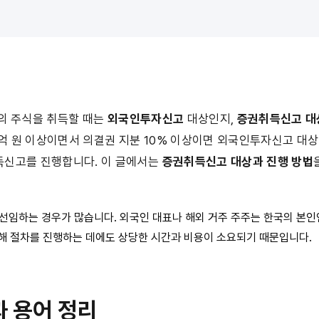
의 주식을 취득할 때는 
외국인투자신고
 대상인지, 
증권취득신고 대
1억 원 이상이면서 의결권 지분 10% 이상이면 외국인투자신고 대상
신고를 진행합니다. 이 글에서는 
증권취득신고 대상과 진행 방법
 선임하는 경우가 많습니다. 외국인 대표나 해외 거주 주주는 한국의 본인
국해 절차를 진행하는 데에도 상당한 시간과 비용이 소요되기 때문입니다.
과 용어 정리