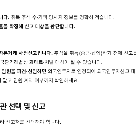
니다.
 취득 주식 수·가액·당사자 정보를 정확히 적습니다.
율을 확정해 신고 대상을 판단합니다.
자본거래 사전신고입니다.
 주식을 취득(송금·납입)하기 전에 신고를
국환거래법상 과태료·처벌 대상이 될 수 있습니다.
 임원을 파견·선임하면
 외국인투자로 인정되어 외국인투자신고 대
지 말고 임원 계약 여부까지 확인하세요.
관 선택 및 신고
따라 신고처를 선택해야 합니다.