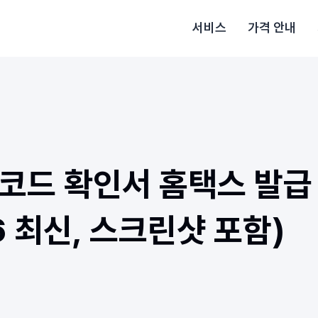
서비스
가격 안내
코드 확인서 홈택스 발급 
6 최신, 스크린샷 포함)