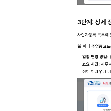
3단계: 상세 
사업자등록 목록에 
🚨 이때 주업종코
업종 변경 방법:
소요 시간:
 세무
정이 어려우니 미