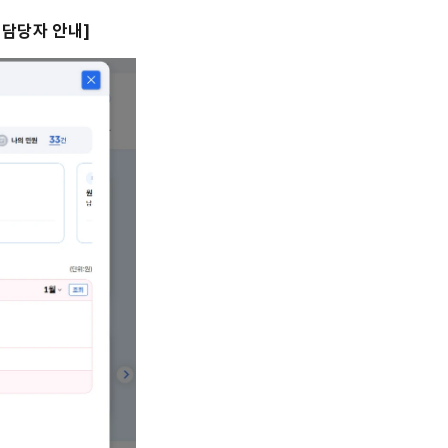
 담당자 안내]