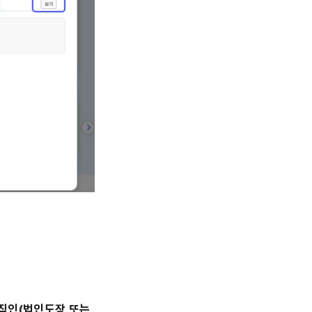
 직인(법인도장 또는 