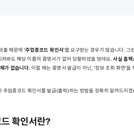
대출 때문에 
'주업종코드 확인서'
를 요구받는 경우가 많습니다. 그
뒤져봐도 해당 이름의 증명서가 없어 당황하셨을 텐데요. 
사실 홈택
체가 없습니다. 
이럴 때는 증명서 발급이 아닌, '정보 조회 화면'을
 주업종코드 확인서를 발급(출력)하는 방법을 정확히 알려드리겠
코드 확인서란?