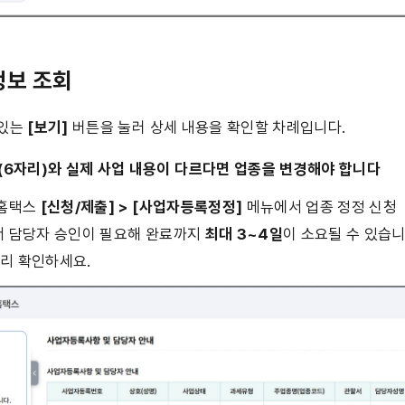
정보 조회
있는 
[보기]
 버튼을 눌러 상세 내용을 확인할 차례입니다.
드(6자리)와 실제 사업 내용이 다르다면 업종을 변경해야 합니다
 홈택스 
[신청/제출] > [사업자등록정정]
 메뉴에서 업종 정정 신청
서 담당자 승인이 필요해 완료까지 
최대 3~4일
이 소요될 수 있습니
리 확인하세요.