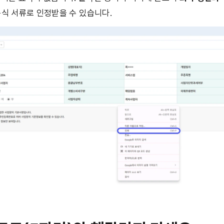
공식 서류로 인정받을 수 있습니다.