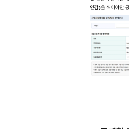
인감)
을 찍어야만 