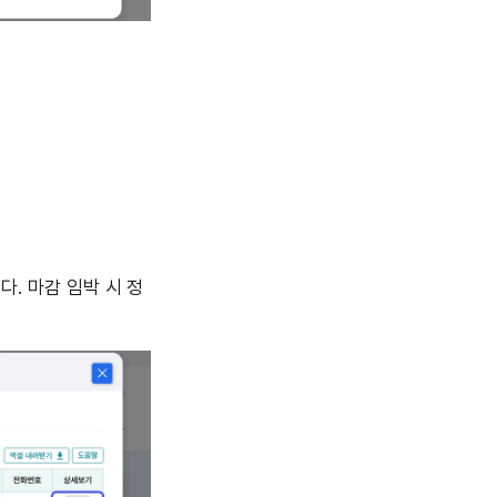
다. 마감 임박 시 정