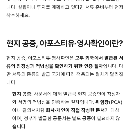
니다. 설립이나 투자를 계획하고 있다면 서류 준비부터 먼저 
착수하세요.
현지 공증, 아포스티유·영사확인이란?
현지 공증, 아포스티유·영사확인은 모두 
외국에서 발급된 서
류의 진정성과 적법성을 확인하기 위한 인증 절차
입니다. 다
만 서류의 종류와 발급 국가에 따라 적용되는 절차가 달라집
니다.
현지 공증
: 사문서에 대해 발급국 현지 공증인이 작성자
와 서명의 적법성을 인증하는 절차입니다. 
위임장
(POA)
이나 결의서처럼 
회사·개인이 직접 작성한 문서
가 대상
이며, 정부가 발급한 공문서는 별도 공증이 필요하지 않
습니다.