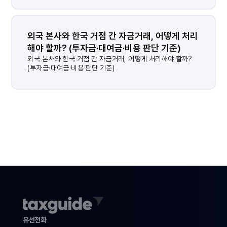
외국 본사와 한국 거점 간 자금거래, 어떻게 처리
해야 할까? (투자금·대여금·비용 판단 기준)
결과가 없습니다.
외국 본사와 한국 거점 간 자금거래, 어떻게 처리해야 할까?
(투자금·대여금·비용 판단 기준)
유선전화