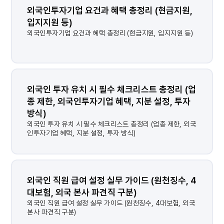
외국인투자기업 요건과 혜택 총정리 (현금지원, 
입지지원 등)
외국인투자기업 요건과 혜택 총정리 (현금지원, 입지지원 등)
외국인 투자 유치 시 필수 체크리스트 총정리 (업
종 제한, 외국인투자기업 혜택, 지분 설정, 투자 
방식)
외국인 투자 유치 시 필수 체크리스트 총정리 (업종 제한, 외국
인투자기업 혜택, 지분 설정, 투자 방식)
외국인 직원 급여 설정 실무 가이드 (원천징수, 4
대보험, 외국 본사 파견직 구분)
외국인 직원 급여 설정 실무 가이드 (원천징수, 4대보험, 외국
본사 파견직 구분)