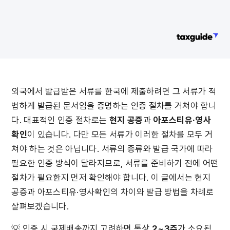
외국에서 발급받은 서류를 한국에 제출하려면 그 서류가 적
법하게 발급된 문서임을 증명하는 인증 절차를 거쳐야 합니
다. 대표적인 인증 절차로는 
현지 공증
과 
아포스티유·영사
확인
이 있습니다. 다만 모든 서류가 이러한 절차를 모두 거
쳐야 하는 것은 아닙니다. 서류의 종류와 발급 국가에 따라 
필요한 인증 방식이 달라지므로, 서류를 준비하기 전에 어떤 
절차가 필요한지 먼저 확인해야 합니다. 이 글에서는 현지 
공증과 아포스티유·영사확인의 차이와 발급 방법을 차례로 
살펴보겠습니다.
💡 인증 시 국제배송까지 고려하면 통상 
2~3주
가 소요됩