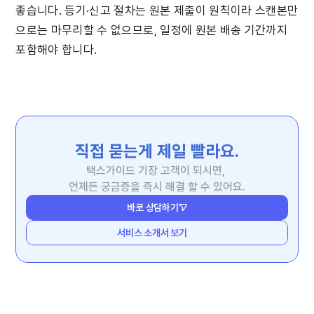
좋습니다. 등기·신고 절차는 원본 제출이 원칙이라 스캔본만
으로는 마무리할 수 없으므로, 일정에 원본 배송 기간까지 
포함해야 합니다.
직접 묻는게 제일 빨라요.
택스가이드 기장 고객이 되시면, 
언제든 궁금증을 즉시 해결 할 수 있어요.
바로 상담하기
서비스 소개서 보기