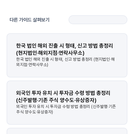
다른 가이드 살펴보기
한국 법인 해외 진출 시 형태, 신고 방법 총정리 
(현지법인·해외지점·연락사무소)
한국 법인 해외 진출 시 형태, 신고 방법 총정리 (현지법인·해
외지점·연락사무소)
외국인 투자 유치 시 투자금 수령 방법 총정리 
(신주발행·기존 주식 양수도·유상증자)
외국인 투자 유치 시 투자금 수령 방법 총정리 (신주발행·기존
주식 양수도·유상증자)