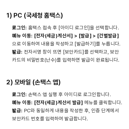
1) PC (국세청 홈택스)
로그인: 
홈택스 접속 후 [아이디 로그인]을 선택합니다.
메뉴 이동: [전자(세금)계산서] > [발급] > [건별발급]
으로 이동하여 내용을 작성하고 [발급하기]를 누릅니다.
발급: 
전자서명 창이 뜨면 [보안카드]를 선택하고, 보안
카드의 비밀번호(난수)를 입력하면 발급이 완료됩니다.
2) 모바일 (손택스 앱)
로그인: 
손택스 앱 실행 후 아이디로 로그인합니다.
메뉴 이동: [전자(세금)계산서 발급]
 메뉴를 클릭합니다.
발급: 
PC와 동일하게 내용을 작성한 후, 인증 단계에서 
보안카드 번호를 입력하여 발급합니다.