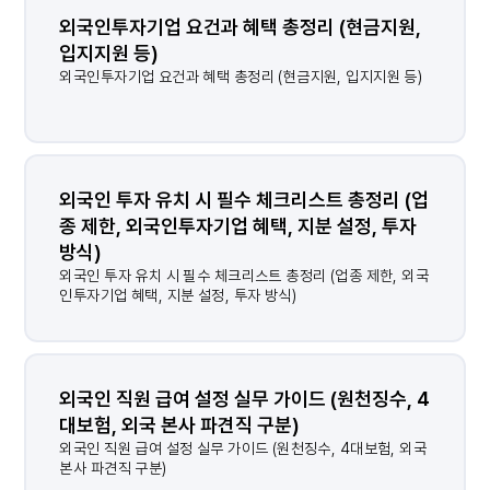
외국인투자기업 요건과 혜택 총정리 (현금지원, 
입지지원 등)
외국인투자기업 요건과 혜택 총정리 (현금지원, 입지지원 등)
외국인 투자 유치 시 필수 체크리스트 총정리 (업
종 제한, 외국인투자기업 혜택, 지분 설정, 투자 
방식)
외국인 투자 유치 시 필수 체크리스트 총정리 (업종 제한, 외국
인투자기업 혜택, 지분 설정, 투자 방식)
외국인 직원 급여 설정 실무 가이드 (원천징수, 4
대보험, 외국 본사 파견직 구분)
외국인 직원 급여 설정 실무 가이드 (원천징수, 4대보험, 외국
본사 파견직 구분)