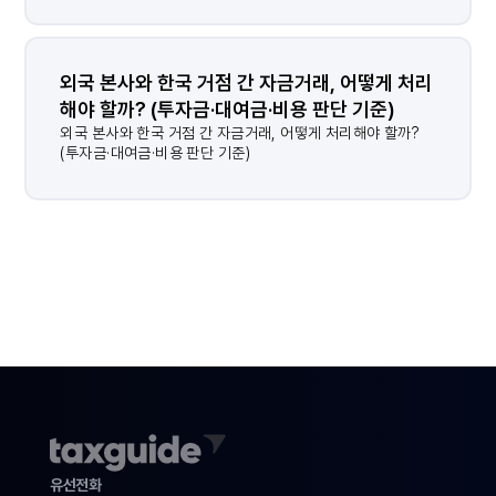
외국 본사와 한국 거점 간 자금거래, 어떻게 처리
해야 할까? (투자금·대여금·비용 판단 기준)
결과가 없습니다.
외국 본사와 한국 거점 간 자금거래, 어떻게 처리해야 할까?
(투자금·대여금·비용 판단 기준)
유선전화