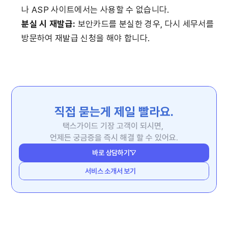
나 ASP 사이트에서는 사용할 수 없습니다.
분실 시 재발급:
 보안카드를 분실한 경우, 다시 세무서를 
방문하여 재발급 신청을 해야 합니다.
직접 묻는게 제일 빨라요.
택스가이드 기장 고객이 되시면, 
언제든 궁금증을 즉시 해결 할 수 있어요.
바로 상담하기
서비스 소개서 보기