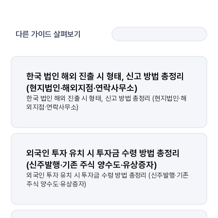
다른 가이드 살펴보기
한국 법인 해외 진출 시 형태, 신고 방법 총정리 
(현지법인·해외지점·연락사무소)
한국 법인 해외 진출 시 형태, 신고 방법 총정리 (현지법인·해
외지점·연락사무소)
외국인 투자 유치 시 투자금 수령 방법 총정리 
(신주발행·기존 주식 양수도·유상증자)
외국인 투자 유치 시 투자금 수령 방법 총정리 (신주발행·기존
주식 양수도·유상증자)