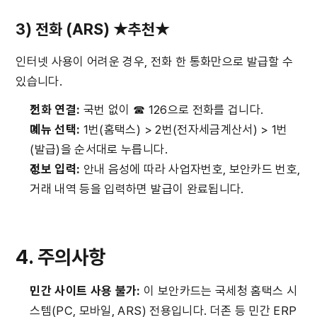
3) 전화 (ARS) ★추천★
인터넷 사용이 어려운 경우, 전화 한 통화만으로 발급할 수 
있습니다.
전화 연결:
 국번 없이 ☎ 126으로 전화를 겁니다.
메뉴 선택:
 1번(홈택스) > 2번(전자세금계산서) > 1번
(발급)을 순서대로 누릅니다.
정보 입력:
 안내 음성에 따라 사업자번호, 보안카드 번호, 
거래 내역 등을 입력하면 발급이 완료됩니다.
4. 주의사항
민간 사이트 사용 불가:
 이 보안카드는 국세청 홈택스 시
스템(PC, 모바일, ARS) 전용입니다. 더존 등 민간 ERP