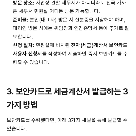
방문 장소:
 사업장 관할 세무서가 아니더라도 전국 가까
운 세무서 민원실 어디든 방문 가능합니다.
준비물:
 본인(대표자) 방문 시 신분증을 지참해야 하며, 
대리인 방문 시에는 위임장과 인감증명서 등이 추가로 필
요합니다.
신청 절차:
 민원실에 비치된 
전자(세금)계산서 보안카드 
사용자 신청서
를 작성하여 제출하면 즉시 보안카드를 수
령할 수 있습니다.
3. 보안카드로 세금계산서 발급하는 3
가지 방법
보안카드를 수령했다면, 아래 3가지 채널을 통해 발급할 수 
있습니다.