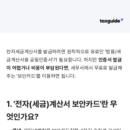
전자세금계산서를 발급하려면 원칙적으로 유료인 '범용/세
금계산서용 공동인증서'가 필요합니다. 하지만 
인증서 발급
이 어렵거나 비용이 부담된다면
, 세무서에서 무료로 발급해 
주는 '보안카드'를 이용하면 됩니다.
1. '전자(세금)계산서 보안카드'란 무
엇인가요?