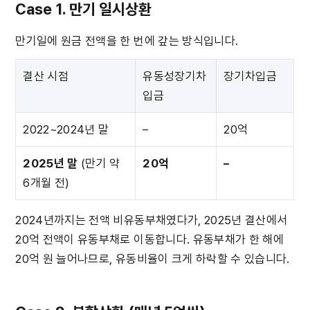
Case 1. 만기 일시상환
만기일에 원금 전액을 한 번에 갚는 방식입니다.
결산 시점
유동성장기차
장기차입금
입금
2022~2024년 말
–
20억
2025년 말
 (만기 약 
20억
–
6개월 전)
2024년까지는 전액 비유동부채였다가, 2025년 결산에서 
20억 전액이 유동부채로 이동합니다. 유동부채가 한 해에 
20억 원 늘어나므로, 유동비율이 크게 하락할 수 있습니다.