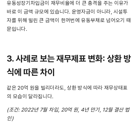
유동성장기차입금이 재무비율에 더 큰 충격을 주는 이유가 
바로 이 금액 규모에 있습니다. 운영자금이 아니라, 시설투
자를 위해 빌린 큰 금액이 한꺼번에 유동부채로 넘어오기 때
문입니다.
3. 사례로 보는 재무제표 변화: 상환 방
식에 따른 차이
같은 20억 원을 빌리더라도, 상환 방식에 따라 재무상태표
의 모습이 달라집니다.
(조건: 2022년 7월 차입, 20억 원, 4년 만기, 12월 결산 법
인)