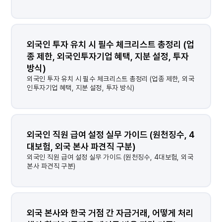
외국인 투자 유치 시 필수 체크리스트 총정리 (업
종 제한, 외국인투자기업 혜택, 지분 설정, 투자 
방식)
외국인 투자 유치 시 필수 체크리스트 총정리 (업종 제한, 외국
인투자기업 혜택, 지분 설정, 투자 방식)
외국인 직원 급여 설정 실무 가이드 (원천징수, 4
대보험, 외국 본사 파견직 구분)
외국인 직원 급여 설정 실무 가이드 (원천징수, 4대보험, 외국
본사 파견직 구분)
외국 본사와 한국 거점 간 자금거래, 어떻게 처리