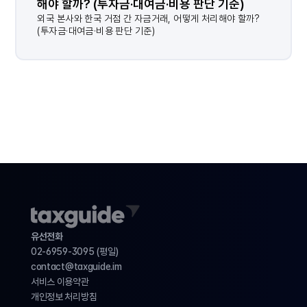
해야 할까? (투자금·대여금·비용 판단 기준)
결과가 없습니다.
외국 본사와 한국 거점 간 자금거래, 어떻게 처리해야 할까?
(투자금·대여금·비용 판단 기준)
유선전화
02-6959-3095 (평일)
contact@taxguide.im 
서비스 이용약관
개인정보 처리방침