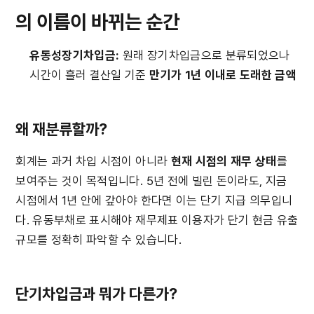
의 이름이 바뀌는 순간
유동성장기차입금:
 원래 장기차입금으로 분류되었으나 
시간이 흘러 결산일 기준 
만기가 1년 이내로 도래한 금액
왜 재분류할까?
회계는 과거 차입 시점이 아니라 
현재 시점의 재무 상태
를 
보여주는 것이 목적입니다. 5년 전에 빌린 돈이라도, 지금 
시점에서 1년 안에 갚아야 한다면 이는 단기 지급 의무입니
다. 유동부채로 표시해야 재무제표 이용자가 단기 현금 유출 
규모를 정확히 파악할 수 있습니다.
단기차입금과 뭐가 다른가?