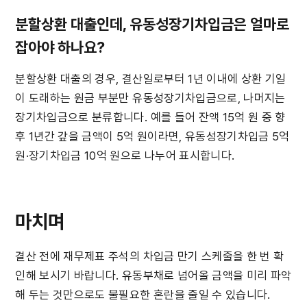
분할상환 대출인데, 유동성장기차입금은 얼마로 
잡아야 하나요?
분할상환 대출의 경우, 결산일로부터 1년 이내에 상환 기일
이 도래하는 원금 부분만 유동성장기차입금으로, 나머지는 
장기차입금으로 분류합니다. 예를 들어 잔액 15억 원 중 향
후 1년간 갚을 금액이 5억 원이라면, 유동성장기차입금 5억 
원·장기차입금 10억 원으로 나누어 표시합니다.
마치며
결산 전에 재무제표 주석의 차입금 만기 스케줄을 한 번 확
인해 보시기 바랍니다. 유동부채로 넘어올 금액을 미리 파악
해 두는 것만으로도 불필요한 혼란을 줄일 수 있습니다.