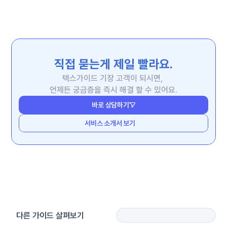
직접 묻는게 제일 빨라요.
택스가이드 기장 고객이 되시면, 
언제든 궁금증을 즉시 해결 할 수 있어요.
바로 상담하기
서비스 소개서 보기
다른 가이드 살펴보기