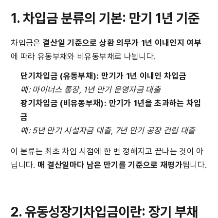
1. 차입금 분류의 기본: 만기 1년 기준
차입금은 
결산일 기준으로 상환 의무가 1년 이내인지 여부
에 따라 유동부채와 비유동부채로 나뉩니다.
단기차입금 (유동부채): 만기가 1년 이내인 차입금
예: 마이너스 통장, 1년 만기 운영자금 대출
장기차입금 (비유동부채): 만기가 1년을 초과하는 차입
금
예: 5년 만기 시설자금 대출, 7년 만기 공장 건립 대출
이 분류는 최초 차입 시점에 한 번 정해지고 끝나는 것이 아
닙니다. 
매 결산일마다 남은 만기를 기준으로 재평가
됩니다.
2. 유동성장기차입금이란: 장기 부채