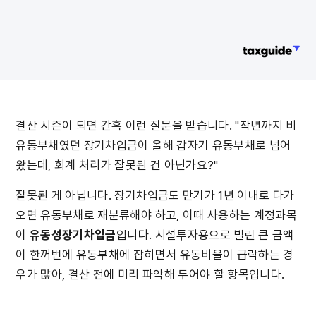
결산 시즌이 되면 간혹 이런 질문을 받습니다. "작년까지 비
유동부채였던 장기차입금이 올해 갑자기 유동부채로 넘어
왔는데, 회계 처리가 잘못된 건 아닌가요?"
잘못된 게 아닙니다. 장기차입금도 만기가 1년 이내로 다가
오면 유동부채로 재분류해야 하고, 이때 사용하는 계정과목
이 
유동성장기차입금
입니다. 시설투자용으로 빌린 큰 금액
이 한꺼번에 유동부채에 잡히면서 유동비율이 급락하는 경
우가 많아, 결산 전에 미리 파악해 두어야 할 항목입니다.