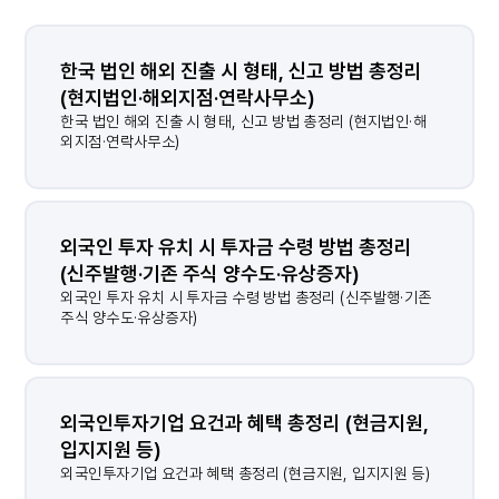
한국 법인 해외 진출 시 형태, 신고 방법 총정리 
(현지법인·해외지점·연락사무소)
한국 법인 해외 진출 시 형태, 신고 방법 총정리 (현지법인·해
외지점·연락사무소)
외국인 투자 유치 시 투자금 수령 방법 총정리 
(신주발행·기존 주식 양수도·유상증자)
외국인 투자 유치 시 투자금 수령 방법 총정리 (신주발행·기존
주식 양수도·유상증자)
외국인투자기업 요건과 혜택 총정리 (현금지원, 
입지지원 등)
외국인투자기업 요건과 혜택 총정리 (현금지원, 입지지원 등)