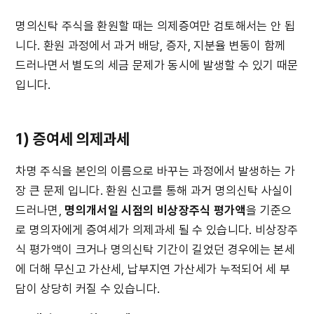
명의신탁 주식을 환원할 때는 의제증여만 검토해서는 안 됩
니다. 환원 과정에서 과거 배당, 증자, 지분율 변동이 함께 
드러나면서 별도의 세금 문제가 동시에 발생할 수 있기 때문
입니다.
1) 증여세 의제과세
차명 주식을 본인의 이름으로 바꾸는 과정에서 발생하는 가
장 큰 문제 입니다. 환원 신고를 통해 과거 명의신탁 사실이 
드러나면, 
명의개서일 시점의 비상장주식 평가액
을 기준으
로 명의자에게 증여세가 의제과세 될 수 있습니다. 비상장주
식 평가액이 크거나 명의신탁 기간이 길었던 경우에는 본세
에 더해 무신고 가산세, 납부지연 가산세가 누적되어 세 부
담이 상당히 커질 수 있습니다.