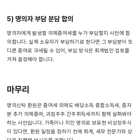
5) 명의자 부담 분담 합의
명의자에게 발생할 의제증여세를 누가 부담할지 사전에 합
의합니다. 실제 소유자가 부담하기로 한다면 그 부담분이 또 
다른 증여로 과세될 수 있어, 부담 방식은 회계법인 검토를 
거쳐 결정해야 합니다.
마무리
명의신탁 환원은 증여세 외에도 배당소득 종합소득세, 증자
분 추가 의제증여, 과점주주 간주취득세까지 함께 살펴봐야 
하는 사안입니다. 가족이나 지인 명의로 보유한 비상장주식
이 있다면, 환원 일정을 정하기 전에 회계, 세무 전문가와 상