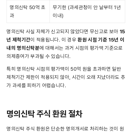
명의신탁 50억 초
무기한 (과세관청이 안 날부터 1년 
과
이내)
명의신탁 사실 자체가 신고되지 않았다면 무신고로 보아 
15
년 제척기간
이 적용됩니다. 이 경우 
환원 시점 기준 15년 이
내의 명의신탁분
에 대해서는 과거 시점의 평가액 기준으로 
의제증여가 부과될 수 있습니다.
특히 명의신탁 시점의 평가액이 50억 원을 초과하면 일반 
제척기간 제한이 적용되지 않아, 시간이 오래 지났더라도 추
가 과세를 피하기 어렵습니다.
명의신탁 주식 환원 절차
명의신탁 주식 환원은 단순한 명의개서로 처리하는 것이 원