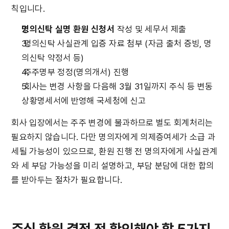
칙입니다.
명의신탁 실명 환원 신청서
 작성 및 세무서 제출
 명의신탁 사실관계 입증 자료 첨부 (자금 출처 증빙, 명
의신탁 약정서 등)
 주주명부 정정(명의개서) 진행
 회사는 변경 사항을 다음해 3월 31일까지 주식 등 변동
상황명세서에 반영해 국세청에 신고
회사 입장에서는 주주 변경에 불과하므로 별도 회계처리는 
필요하지 않습니다. 다만 명의자에게 의제증여세가 소급 과
세될 가능성이 있으므로, 환원 진행 전 명의자에게 사실관계
와 세 부담 가능성을 미리 설명하고, 부담 분담에 대한 합의
를 받아두는 절차가 필요합니다.