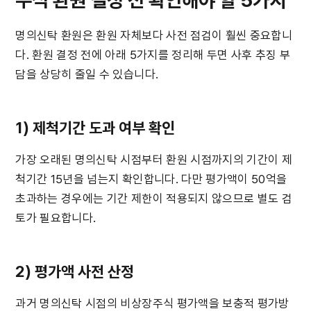
주식 환원 결정 전 확인해야 할 5가지
명의신탁 환원은 환원 자체보다 사전 점검이 훨씬 중요합니
다. 환원 결정 전에 아래 5가지를 정리해 두면 사후 추징 부
담을 상당히 줄일 수 있습니다.
1) 제척기간 도과 여부 확인
가장 오래된 명의신탁 시점부터 환원 시점까지의 기간이 제
척기간 15년을 넘는지 확인합니다. 다만 평가액이 50억을 
초과하는 경우에는 기간 제한이 적용되지 않으므로 별도 검
토가 필요합니다.
2) 평가액 사전 산정
과거 명의신탁 시점의 비상장주식 평가액을 보충적 평가방