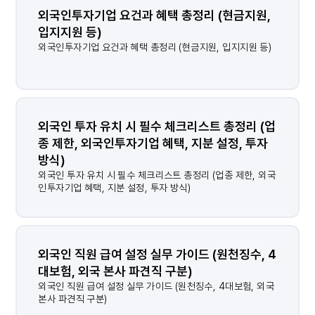
외국인투자기업 요건과 혜택 총정리 (현금지원, 
입지지원 등)
외국인투자기업 요건과 혜택 총정리 (현금지원, 입지지원 등)
외국인 투자 유치 시 필수 체크리스트 총정리 (업
종 제한, 외국인투자기업 혜택, 지분 설정, 투자 
방식)
외국인 투자 유치 시 필수 체크리스트 총정리 (업종 제한, 외국
인투자기업 혜택, 지분 설정, 투자 방식)
외국인 직원 급여 설정 실무 가이드 (원천징수, 4
대보험, 외국 본사 파견직 구분)
외국인 직원 급여 설정 실무 가이드 (원천징수, 4대보험, 외국
본사 파견직 구분)