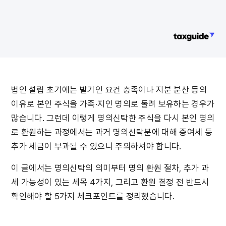
법인 설립 초기에는 발기인 요건 충족이나 지분 분산 등의 
이유로 본인 주식을 가족·지인 명의로 돌려 보유하는 경우가 
많습니다. 그런데 이렇게 명의신탁한 주식을 다시 본인 명의
로 환원하는 과정에서는 과거 명의신탁분에 대해 증여세 등 
추가 세금이 부과될 수 있으니 주의하셔야 합니다.
이 글에서는 명의신탁의 의미부터 명의 환원 절차, 추가 과
세 가능성이 있는 세목 4가지, 그리고 환원 결정 전 반드시 
확인해야 할 5가지 체크포인트를 정리했습니다.