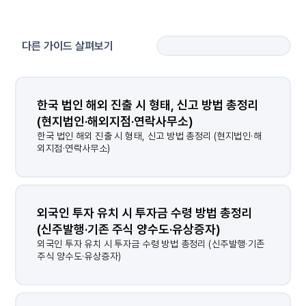
다른 가이드 살펴보기
한국 법인 해외 진출 시 형태, 신고 방법 총정리 
(현지법인·해외지점·연락사무소)
한국 법인 해외 진출 시 형태, 신고 방법 총정리 (현지법인·해
외지점·연락사무소)
외국인 투자 유치 시 투자금 수령 방법 총정리 
(신주발행·기존 주식 양수도·유상증자)
외국인 투자 유치 시 투자금 수령 방법 총정리 (신주발행·기존
주식 양수도·유상증자)