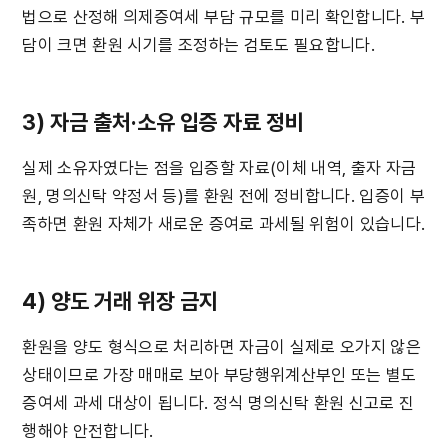
법으로 산정해 의제증여세 부담 규모를 미리 확인합니다. 부
담이 크면 환원 시기를 조정하는 검토도 필요합니다.
3) 자금 출처·소유 입증 자료 정비
실제 소유자였다는 점을 입증할 자료(이체 내역, 출자 자금
원, 명의신탁 약정서 등)를 환원 전에 정비합니다. 입증이 부
족하면 환원 자체가 새로운 증여로 과세될 위험이 있습니다.
4) 양도 거래 위장 금지
환원을 양도 형식으로 처리하면 자금이 실제로 오가지 않은 
상태이므로 가장 매매로 보아 부당행위계산부인 또는 별도 
증여세 과세 대상이 됩니다. 정식 명의신탁 환원 신고로 진
행해야 안전합니다.