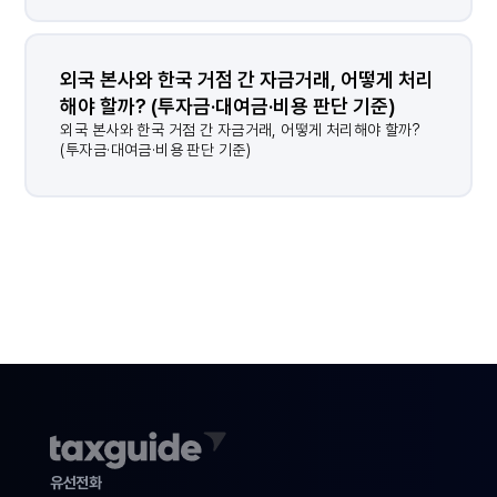
외국 본사와 한국 거점 간 자금거래, 어떻게 처리
해야 할까? (투자금·대여금·비용 판단 기준)
결과가 없습니다.
외국 본사와 한국 거점 간 자금거래, 어떻게 처리해야 할까?
(투자금·대여금·비용 판단 기준)
유선전화