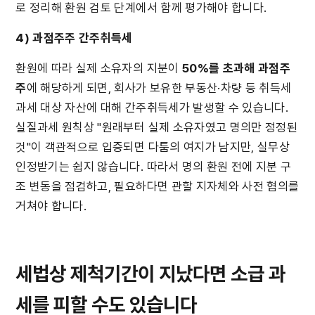
로 정리해 환원 검토 단계에서 함께 평가해야 합니다.
4) 과점주주 간주취득세
환원에 따라 실제 소유자의 지분이 
50%를 초과해 과점주
주
에 해당하게 되면, 회사가 보유한 부동산·차량 등 취득세 
과세 대상 자산에 대해 간주취득세가 발생할 수 있습니다. 
실질과세 원칙상 "원래부터 실제 소유자였고 명의만 정정된 
것"이 객관적으로 입증되면 다툼의 여지가 남지만, 실무상 
인정받기는 쉽지 않습니다. 따라서 명의 환원 전에 지분 구
조 변동을 점검하고, 필요하다면 관할 지자체와 사전 협의를 
거쳐야 합니다.
세법상 제척기간이 지났다면 소급 과
세를 피할 수도 있습니다