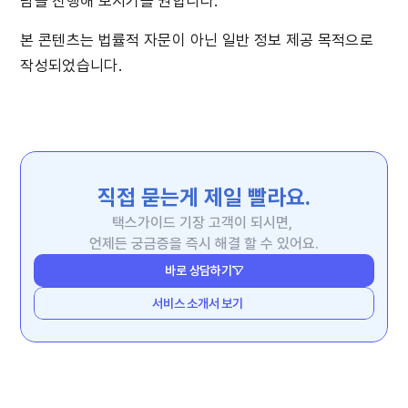
담을 진행해 보시기를 권합니다.
본 콘텐츠는 법률적 자문이 아닌 일반 정보 제공 목적으로 
작성되었습니다.
직접 묻는게 제일 빨라요.
택스가이드 기장 고객이 되시면, 
언제든 궁금증을 즉시 해결 할 수 있어요.
바로 상담하기
서비스 소개서 보기